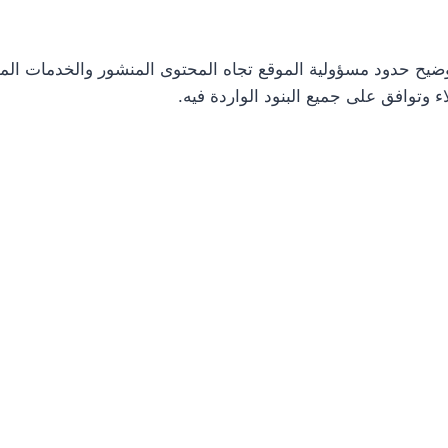
وضيح حدود مسؤولية الموقع تجاه المحتوى المنشور والخدمات المقد
 وتوافق على جميع البنود الواردة فيه.