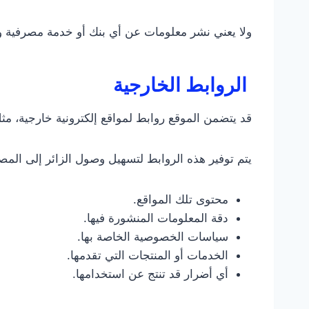
ولا يعني نشر معلومات عن أي بنك أو خدمة مصرفية وج
الروابط الخارجية
قد يتضمن الموقع روابط لمواقع إلكترونية خارجية، مث
يتم توفير هذه الروابط لتسهيل وصول الزائر إلى المص
محتوى تلك المواقع.
دقة المعلومات المنشورة فيها.
سياسات الخصوصية الخاصة بها.
الخدمات أو المنتجات التي تقدمها.
أي أضرار قد تنتج عن استخدامها.