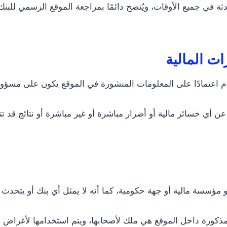
في جميع الأوقات، ويُنصح دائمًا بمراجعة الموقع الرسمي للبنك أ
ت المالية
 اعتمادًا على المعلومات المنشورة في الموقع يكون على مسؤول
عن أي خسائر مالية أو أضرار مباشرة أو غير مباشرة أو نتائج قد 
و مؤسسة مالية أو جهة حكومية، كما أنه لا يمثل أي بنك أو يتحدث 
لمذكورة داخل الموقع هي ملك لأصحابها، ويتم استخدامها لأغراض إخ