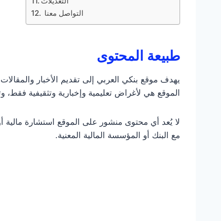
التعديلات
التواصل معنا
طبيعة المحتوى
يهدف موقع بنكي العربي إلى تقديم الأخبار والمقالا
الموقع هي لأغراض تعليمية وإخبارية وتثقيفية فقط، 
لا يُعد أي محتوى منشور على الموقع استشارة مالية أو م
مع البنك أو المؤسسة المالية المعنية.