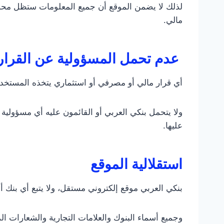
لذلك لا يضمن الموقع أن جميع المعلومات ستظل محدثة 
مالي.
عدم تحمل المسؤولية عن القرارا
أي قرار مالي أو مصرفي أو استثماري يتخذه المستخدم
ولا يتحمل بنكي العربي أو القائمون عليه أي مسؤولية 
عليها.
استقلالية الموقع
بنكي العربي موقع إلكتروني مستقل، ولا يتبع أي بنك أ
وجميع أسماء البنوك والعلامات التجارية والشعارات ا