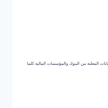
نات المعلنة من البنوك والمؤسسات المالية كلما