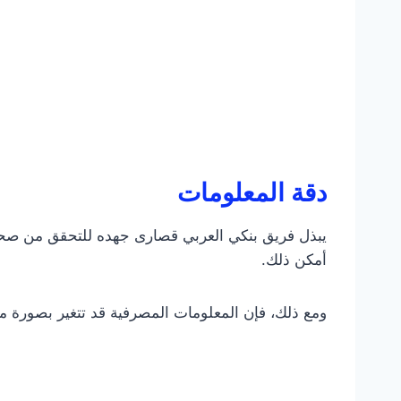
دقة المعلومات
يبذل فريق بنكي العربي قصارى جهده للتحقق من صحة ا
أمكن ذلك.
ومع ذلك، فإن المعلومات المصرفية قد تتغير بصورة م