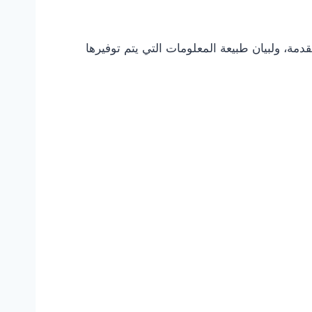
مة، ولبيان طبيعة المعلومات التي يتم توفيرها