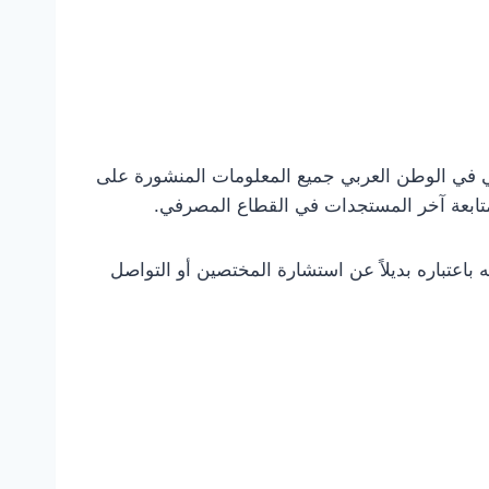
لي في الوطن العربي جميع المعلومات المنشورة على
ومتابعة آخر المستجدات في القطاع المصرفي.
ه باعتباره بديلاً عن استشارة المختصين أو التواصل