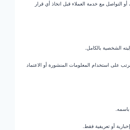
و التواصل مع خدمة العملاء قبل اتخاذ أي قرار
يته الشخصية بالكامل.
تترتب على استخدام المعلومات المنشورة أو الاعتماد
باسمه.
بارية أو تعريفية فقط.