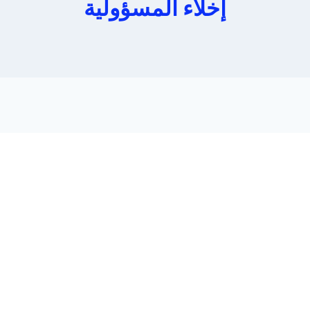
إخلاء المسؤولية