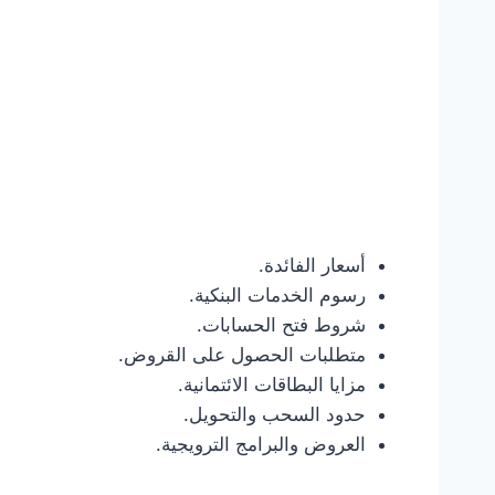
أسعار الفائدة.
رسوم الخدمات البنكية.
شروط فتح الحسابات.
متطلبات الحصول على القروض.
مزايا البطاقات الائتمانية.
حدود السحب والتحويل.
العروض والبرامج الترويجية.