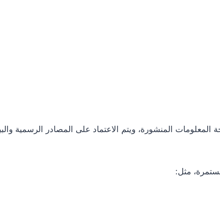
لمعلومات المنشورة، ويتم الاعتماد على المصادر الرسمية والبيا
ستمرة، مثل: