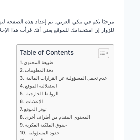
مرحبًا بكم في بنكي العربي. تم إعداد هذه الصفحة لت
للزوار إن استخدامك للموقع يعني أنك قرأت هذا الإخلاء
Table of Contents
طبيعة المحتوى
دقة المعلومات
عدم تحمل المسؤولية عن القرارات المالية
استقلالية الموقع
الروابط الخارجية
الإعلانات
توفر الموقع
المحتوى المقدم من أطراف أخرى
حقوق الملكية الفكرية
حدود المسؤولية