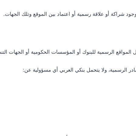
ود شراكة أو علاقة رسمية أو اعتماد بين الموقع وتلك الجهات.
ل المواقع الرسمية للبنوك أو المؤسسات الحكومية أو الجهات التنظ
ادر الرسمية، ولا يتحمل بنكي العربي أي مسؤولية عن: