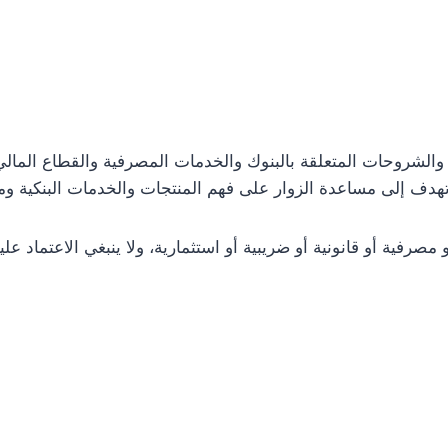
ت والشروحات المتعلقة بالبنوك والخدمات المصرفية والقطاع الما
وتهدف إلى مساعدة الزوار على فهم المنتجات والخدمات البنكية 
صرفية أو قانونية أو ضريبية أو استثمارية، ولا ينبغي الاعتماد علي